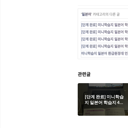
'
일본어
' 카테고리의 다른 글
[단계 완료] 미니학습지 일본어 
[단계 완료] 미니학습지 일본어 
[단계 완료] 미니학습지 일본어 
[단계 완료] 미니학습지 일본어 
미니학습지 일본어 환급원정대 언박싱
관련글
[단계 완료] 미니학습
지 일본어 학습지 4단
계