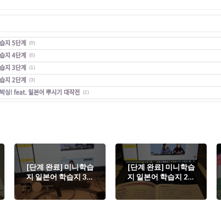
학습지 5단계
(0)
학습지 4단계
(0)
학습지 3단계
(1)
학습지 2단계
(3)
! feat. 일본어 뿌시기 대작전
(1)
[단계 완료] 미니학습
[단계 완료] 미니학습
지 일본어 학습지 3단
지 일본어 학습지 2단
계
계