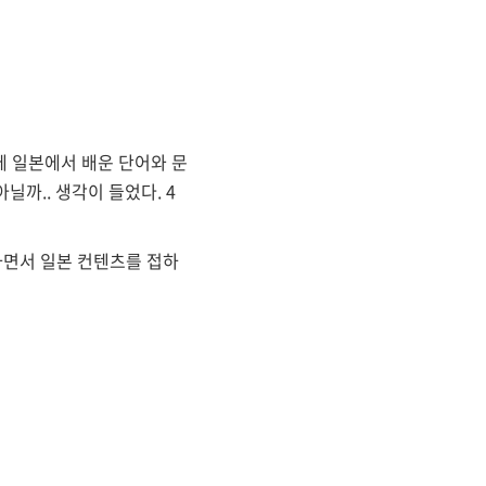
에 일본에서 배운 단어와 문
까.. 생각이 들었다. 4
부하면서 일본 컨텐츠를 접하