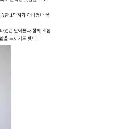
습한 1단계가 아니였나 싶
 나왔던 단어들과 함께 조합
합을 느끼기도 했다.