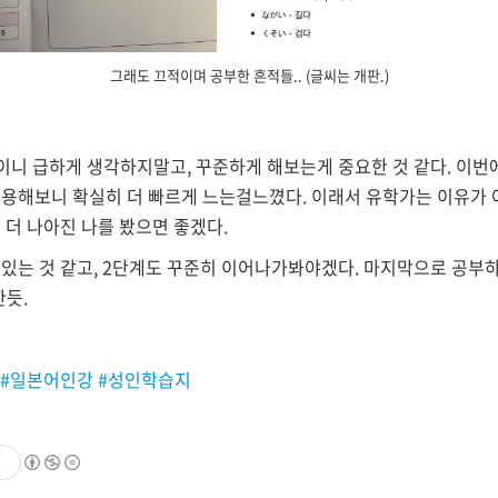
그래도 끄적이며 공부한 흔적들.. (글씨는 개판.)
이니 급하게 생각하지말고, 꾸준하게 해보는게 중요한 것 같다. 이번
용해보니 확실히 더 빠르게 느는걸느꼈다. 이래서 유학가는 이유가 아닐
 더 나아진 나를 봤으면 좋겠다.
하고 있는 것 같고, 2단계도 꾸준히 이어나가봐야겠다. 마지막으로 공
한듯.
 #일본어인강 #성인학습지
기