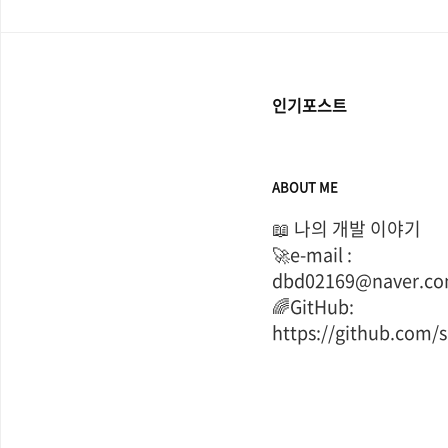
인기포스트
ABOUT ME
📖 나의 개발 이야기

🚀e-mail : 
dbd02169@naver.co
🌈GitHub: 
https://github.com/