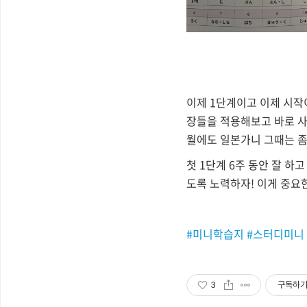
이제 1단계이고 이제 시작
장들을 적용해보고 바로 사
월에도 일본가니 그때는 좀
첫 1단계 6주 동안 잘 
도록 노력하자! 이게 중요
#미니학습지 #스터디미니
3
구독하