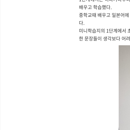
배우고 학습했다.
중학교때 배우고 일본어에
다.
미니학습지의 1단계에서 초
한 문장들이 생각보다 어려