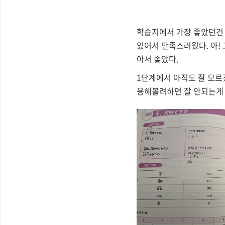
학습지에서 가장 좋았던건
있어서 만족스러웠다. 아!
아서 좋았다.
1단계에서 아직도 잘 모르
용해볼려하면 잘 안되는게 