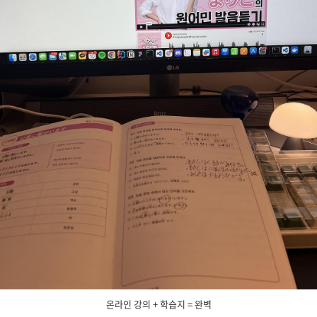
온라인 강의 + 학습지 = 완벽