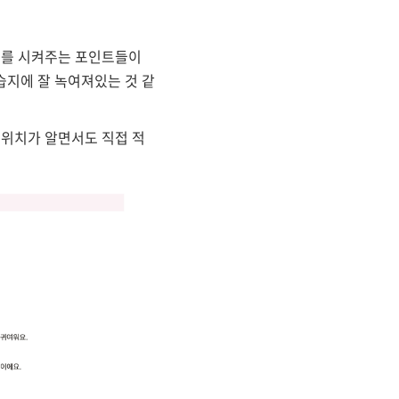
드를 시켜주는 포인트들이
습지에 잘 녹여져있는 것 같
 위치가 알면서도 직접 적