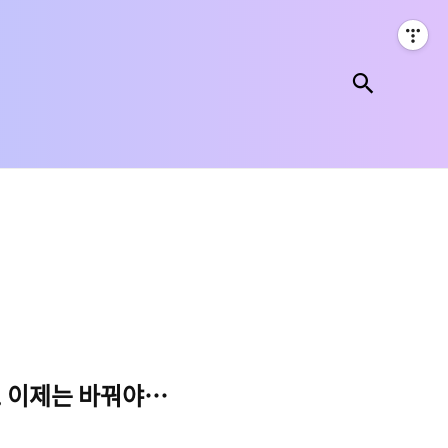
검색
.. 이제는 바꿔야할 때 feat. 마이그레이션