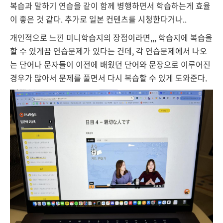
복습과 말하기 연습을 같이 함께 병행하면서 학습하는게 효율
이 좋은 것 같다. 추가로 일본 컨텐츠를 시청한다거나..
개인적으로 느낀 미니학습지의 장점이라면,,, 학습지에 복습을
할 수 있게끔
연습문제가 있다는 건데, 각 연습문제에서 나오
는 단어나 문자들이 이전에 배웠던 단어와 문장으로 이루어진
경우가 많아서 문제를 풀면서 다시 복습할 수 있게 도와준다.