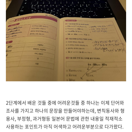
2단계에서 배운 것들 중에 어려운것들 중 하나는 이제 단어와
조사를 가지고 하나의 문장을 만들어야하는데, 변칙동사와 형
용사, 부정형, 과거형등 일본어 문법에 관한 내용일 적재적소
사용하는 포인트가 아직 어색하고 어려운부분으로 다가왔다.