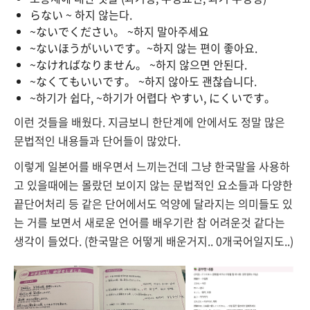
らない ~ 하지 않는다.
~ないでください。 ~하지 말아주세요
~ないほうがいいです。~하지 않는 편이 좋아요.
~なければなりません。 ~하지 않으면 안된다.
~なくてもいいです。 ~하지 않아도 괜찮습니다.
~하기가 쉽다, ~하기가 어렵다 やすい, にくいです。
이런 것들을 배웠다. 지금보니 한단계에 안에서도 정말 많은
문법적인 내용들과 단어들이 많았다.
이렇게 일본어를 배우면서 느끼는건데 그냥 한국말을 사용하
고 있을때에는 몰랐던 보이지 않는 문법적인 요소들과 다양한
끝단어처리 등 같은 단어에서도 억양에 달라지는 의미들도 있
는 거를 보면서 새로운 언어를 배우기란 참 어려운것 같다는
생각이 들었다. (한국말은 어떻게 배운거지.. 0개국어일지도..)