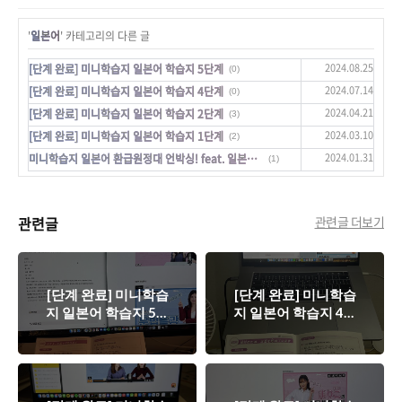
'
일본어
' 카테고리의 다른 글
2024.08.25
[단계 완료] 미니학습지 일본어 학습지 5단계
(0)
2024.07.14
[단계 완료] 미니학습지 일본어 학습지 4단계
(0)
2024.04.21
[단계 완료] 미니학습지 일본어 학습지 2단계
(3)
2024.03.10
[단계 완료] 미니학습지 일본어 학습지 1단계
(2)
2024.01.31
미니학습지 일본어 환급원정대 언박싱! feat. 일본어 뿌시기 대작전
(1)
관련글
관련글 더보기
[단계 완료] 미니학습
[단계 완료] 미니학습
지 일본어 학습지 5단
지 일본어 학습지 4단
계
계