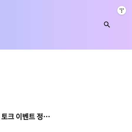
검색
 토크 이벤트 정리 및 회고