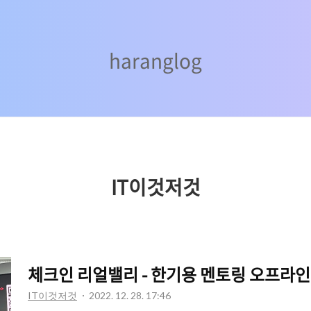
haranglog
haranglog
IT이것저것
체크인 리얼밸리 - 한기용 멘토링 오프라인
IT이것저것
2022. 12. 28. 17:46