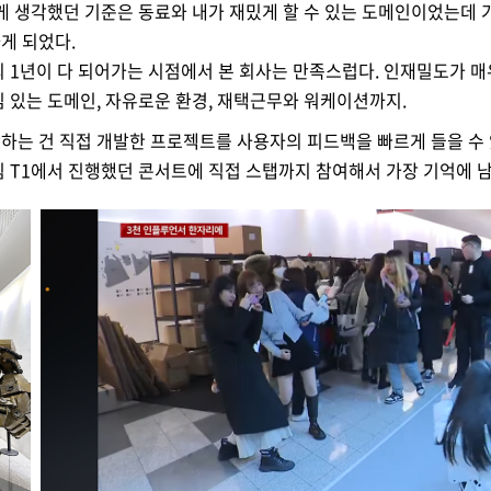
게 생각했던 기준은 동료와 내가 재밌게 할 수 있는 도메인이었는데 
게 되었다.
의 1년이 다 되어가는 시점에서 본 회사는 만족스럽다.
인재밀도가 매
심 있는 도메인, 자유로운 환경, 재택근무와 워케이션까지.
하는 건 직접 개발한 프로젝트를 사용자의 피드백을 빠르게 들을 수 
팀 T1에서 진행했던 콘서트에 직접 스탭까지 참여해서 가장 기억에 남