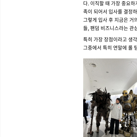
다.
이직할 때 가장 중요하
족이 되어서 입사를 결정하
그렇게 입사 후 지금은 거
들, 팬덤 비즈니스라는 관
특히 가장 장점이라고 생각
그중에서 특히 연말에 롤 