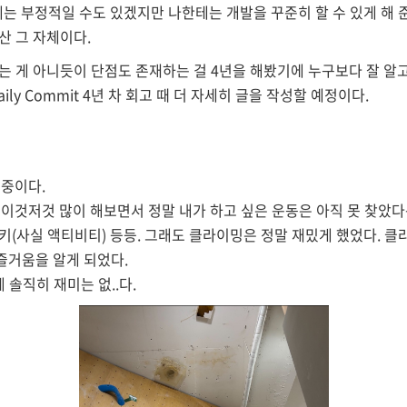
구한테는 부정적일 수도 있겠지만 나한테는 개발을 꾸준히 할 수 있게 해
자산 그 자체이다.
있는 게 아니듯이 단점도 존재하는 걸 4년을 해봤기에 누구보다 잘 알고
ly Commit 4년 차 회고 때 더 자세히 글을 작성할 예정이다.
천중이다.
이것저것 많이 해보면서 정말 내가 하고 싶은 운동은 아직 못 찾았다는
 스키(사실 액티비티) 등등. 그래도 클라이밍은 정말 재밌게 했었다. 
 즐거움을 알게 되었다.
 솔직히 재미는 없..다.