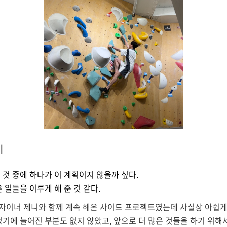
기
 것 중에 하나가 이 계획이지 않을까 싶다.
 일들을 이루게 해 준 것 같다.
 디자이너 제니와 함께 계속 해온 사이드 프로젝트였는데 사실상 아쉽
었기에 늘어진 부분도 없지 않았고, 앞으로 더 많은 것들을 하기 위해