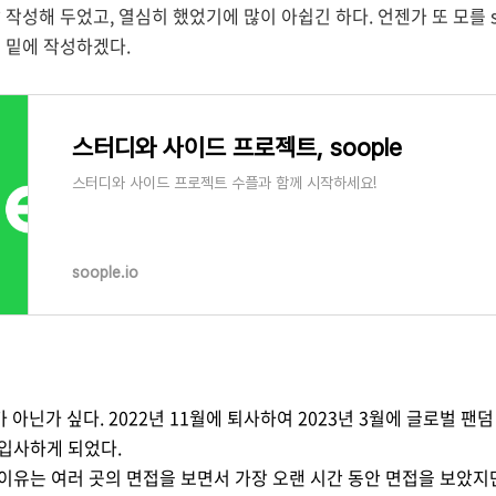
작성해 두었고, 열심히 했었기에 많이 아쉽긴 하다. 언젠가 또 모를 s
 밑에 작성하겠다.
스터디와 사이드 프로젝트, soople
스터디와 사이드 프로젝트 수플과 함께 시작하세요!
soople.io
가 아닌가 싶다. 2022년 11월에 퇴사하여 2023년 3월에 글로벌 
입사하게 되었다.
 이유는
여러 곳의 면접을 보면서 가장 오랜 시간 동안 면접을 보았