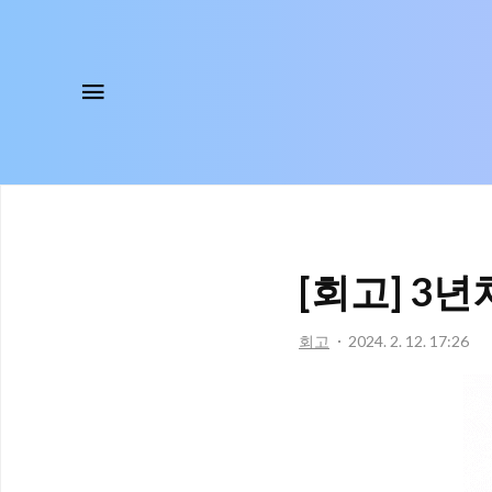
메뉴
[회고] 3
회고
2024. 2. 12. 17:26