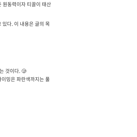
 준 원동력이자 티끌이 태산
 있다. 이 내용은 글의 목
 것이다. 🥲
클라이밍은 파란색까지는 풀