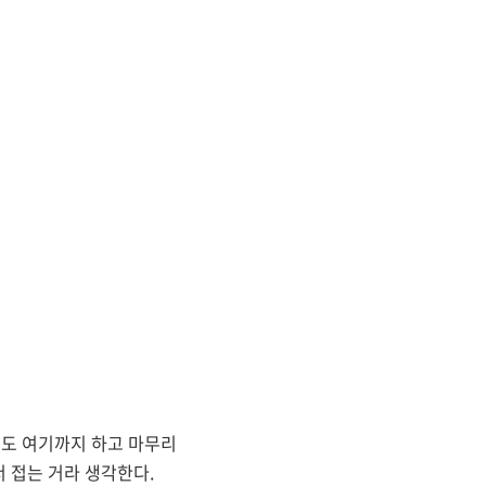
게도 여기까지 하고 마무리
서 접는 거라 생각한다.