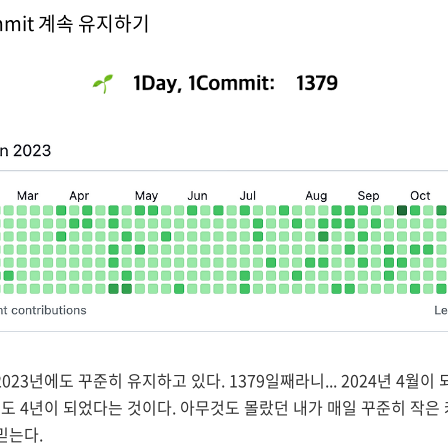
 Commit 계속 유지하기
 2023년에도 꾸준히 유지하고 있다. 1379일째라니... 2024년 4월이
도 4년이 되었다는 것이다. 아무것도 몰랐던 내가 매일 꾸준히 작은
믿는다.