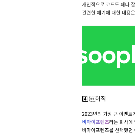
개인적으로 코드도 꽤나 잘 
관련한 얘기에 대한 내용은
4️⃣ 이직
2023년의 가장 큰 이벤트
비마이프렌즈
라는 회사에 
비마이프렌즈를 선택했던