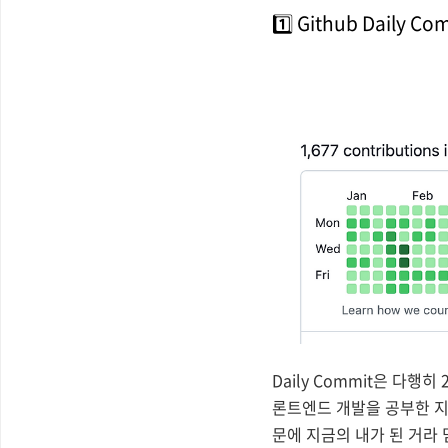
1️⃣ Github Daily
Daily Commit은 다행히
론트엔드 개발을 공부한 지
문에 지금의 내가 된 거라 