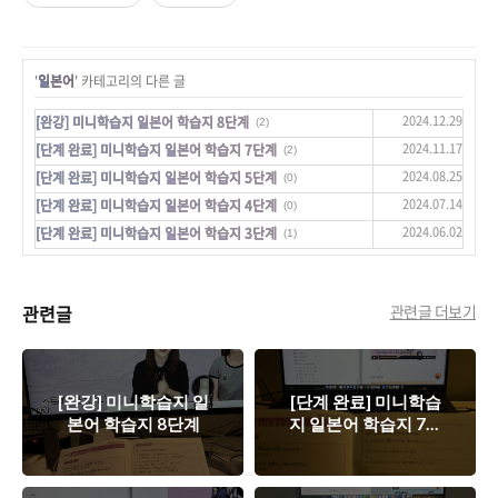
'
일본어
' 카테고리의 다른 글
2024.12.29
[완강] 미니학습지 일본어 학습지 8단계
(2)
2024.11.17
[단계 완료] 미니학습지 일본어 학습지 7단계
(2)
2024.08.25
[단계 완료] 미니학습지 일본어 학습지 5단계
(0)
2024.07.14
[단계 완료] 미니학습지 일본어 학습지 4단계
(0)
2024.06.02
[단계 완료] 미니학습지 일본어 학습지 3단계
(1)
관련글
관련글 더보기
[완강] 미니학습지 일
[단계 완료] 미니학습
본어 학습지 8단계
지 일본어 학습지 7단
계