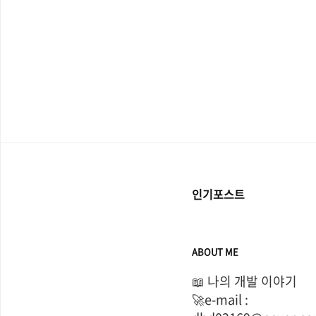
인기포스트
ABOUT ME
📖 나의 개발 이야기

🚀e-mail : 