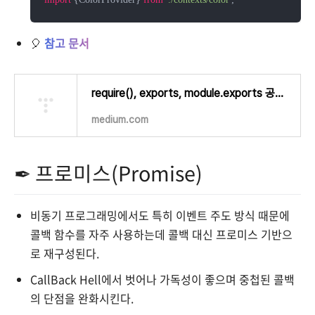
🎈
참고 문서
require(), exports, module.exports 공식문서로 이해하기
medium.com
✒ 프로미스(Promise)
비동기 프로그래밍에서도 특히 이벤트 주도 방식 때문에
콜백 함수를 자주 사용하는데 콜백 대신 프로미스 기반으
로 재구성된다.
CallBack Hell에서 벗어나 가독성이 좋으며 중첩된 콜백
의 단점을 완화시킨다.