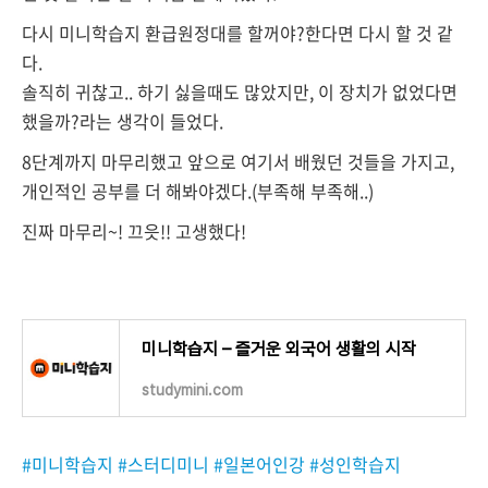
다시 미니학습지 환급원정대를 할꺼야?한다면 다시 할 것 같
다.
솔직히 귀찮고.. 하기 싫을때도 많았지만, 이 장치가 없었다면
했을까?라는 생각이 들었다.
8단계까지 마무리했고 앞으로 여기서 배웠던 것들을 가지고,
개인적인 공부를 더 해봐야겠다.(부족해 부족해..)
진짜 마무리~! 끄읏!! 고생했다!
미니학습지 – 즐거운 외국어 생활의 시작
studymini.com
#미니학습지 #스터디미니 #일본어인강
#성인학습지