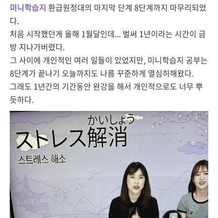
미니학습지
환급원정대의 마지막 단계 8단계까지 마무리되었
다.
처음 시작했던게 올해 1월달인데... 벌써 1년이라는 시간이 금
방 지나가버렸다.
그 사이에 개인적인 여러 일들이 있었지만, 미니학습지 공부는
8단계가 끝나기 오늘까지도 나름 꾸준하게 열심히해왔다.
그래도 1년간의 기간동안 완강을 해서 개인적으로도 너무 뿌
듯하다.