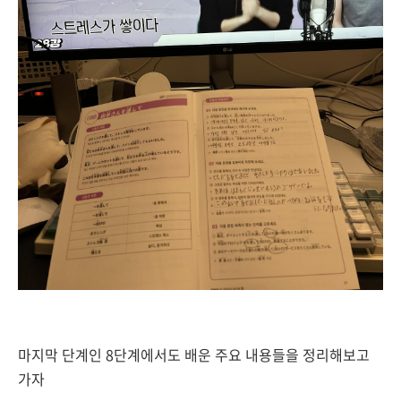
마지막 단계인 8단계에서도 배운 주요 내용들을 정리해보고
가자