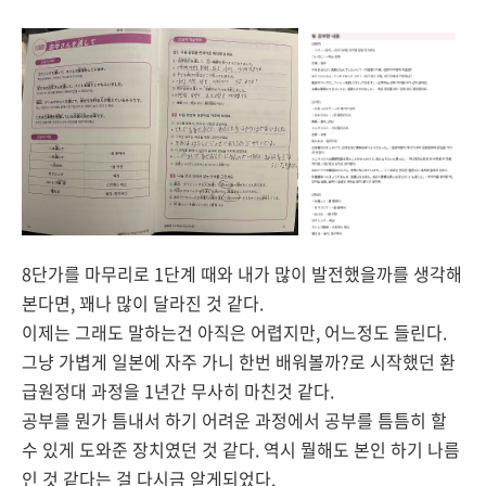
8단가를 마무리로 1단계 때와 내가 많이 발전했을까를 생각해
본다면, 꽤나 많이 달라진 것 같다.
이제는 그래도 말하는건 아직은 어렵지만, 어느정도 들린다.
그냥 가볍게 일본에 자주 가니 한번 배워볼까?로 시작했던 환
급원정대 과정을 1년간 무사히 마친것 같다.
공부를 뭔가 틈내서 하기 어려운 과정에서 공부를 틈틈히 할
수 있게 도와준 장치였던 것 같다. 역시 뭘해도 본인 하기 나름
인 것 같다는 걸 다시금 알게되었다.