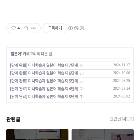
4
구독하기
'
일본어
' 카테고리의 다른 글
2024.11.17
[단계 완료] 미니학습지 일본어 학습지 7단계
(2)
2024.10.06
[단계 완료] 미니학습지 일본어 학습지 6단계
(3)
2024.08.25
[단계 완료] 미니학습지 일본어 학습지 5단계
(0)
2024.07.14
[단계 완료] 미니학습지 일본어 학습지 4단계
(0)
2024.06.02
[단계 완료] 미니학습지 일본어 학습지 3단계
(1)
관련글
관련글 더보기