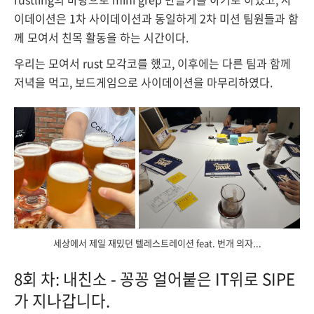
이데이션은 1차 사이데이션과 동일하게 2차 미션 팀원들과 함
께 모여서 친목 활동을 하는 시간이다.
우리는 모여서 rust 모각코를 했고, 이후에는 다른 팀과 함께
저녁을 먹고, 보드게임으로 사이데이션을 마무리하였다.
세상에서 제일 재밌던 텔레스트레이션 feat. 번개 의자...
8회 차: 내친소 - 꽁꽁 얼어붙은 IT위로 SIPE
가 지나갑니다.