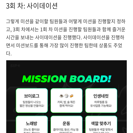
3회 차: 사이데이션
그렇게 미션을 같이할 팀원들과 어떻게 미션을 진행할지 정하
고, 3회 차에서는 1회 차 미션을 진행할 팀원들과 함께 즐거운
시간을 보내는 사이데이션을 진행했다. 사이데이션을 진행하
면서 미션보드를 통해 가장 많이 진행한 팀한테 상품도 주었
다.