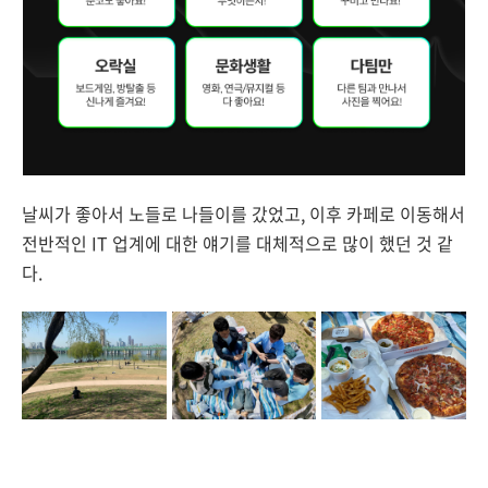
날씨가 좋아서 노들로 나들이를 갔었고, 이후 카페로 이동해서
전반적인 IT 업계에 대한 얘기를 대체적으로 많이 했던 것 같
다.