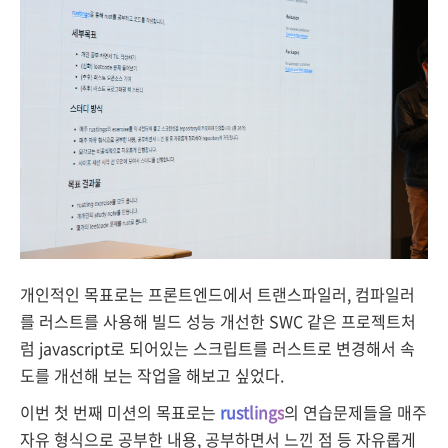
개인적인 목표로는 프론트엔드에서 트랜스파일러, 컴파일러
를 러스트를 사용해 빌드 성능 개선한 SWC 같은 프로젝트처
럼 javascript로 되어있는 스크립트를 러스트
로 변경해서 속
도를 개선해 보는 작업을 해보고 싶었다.
이번 첫 번째 미션의 목표로는
rustlings
의 연습문제들을 매주
자유 형식으로 공부한 내용, 공부하면서 느낀 점 등 자유롭게