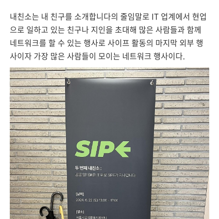
내친소는 내 친구를 소개합니다의 줄임말로 IT 업계에서 현업
으로 일하고 있는 친구나 지인을 초대해 많은 사람들과 함께
네트워크를 할 수 있는 행사로
사이프 활동의 마지막
외부
행
사이자 가장 많은 사람들이 모이는 네트워크 행사이다.