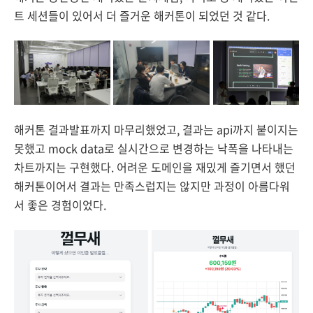
트 세션들이 있어서 더 즐거운 해커톤이 되었던 것 같다.
해커톤 결과발표까지 마무리했었고, 결과는 api까지 붙이지는
못했고 mock data로 실시간으로 변경하는 낙폭을 나타내는
차트까지는 구현했다. 어려운 도메인을 재밌게 즐기면서 했던
해커톤이어서 결과는 만족스럽지는 않지만 과정이 아름다워
서 좋은 경험이었다.