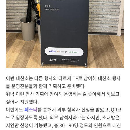
이번 내친소는 다른 행사와 다르게 TF로 참여해 내친소 행사
를 운영진분들과 함께 기획하고 준비했다.
워낙 이런 행사 기획에 참여해 운영하는 걸 좋아해서 해보고
싶어서 지원했다.
이번에도
페스타
를 통해서 외부 참석자 신청을 받았고, QR코
드로 입장하도록 했다. 외부 참석자라고는 하지만, 초대받은
지인만 신청이 가능했고, 총 80 - 90명 정도의 인원으로 내친