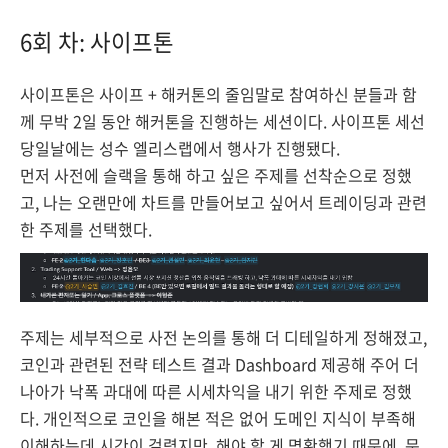
6회 차: 사이프톤
사이프톤은 사이프 + 해커톤의 줄임말로 참여하신 분들과 함
께 무박 2일 동안 해커톤을 진행하는 세션이다. 사이프톤 세선
당일날에는 성수 엘리스랩에서 행사가 진행됐다.
먼저 사전에 슬랙을 통해 하고 싶은 주제를 선착순으로 정했
고, 나는 오랜만에 차트를 만들어보고 싶어서 트레이딩과 관련
한 주제를 선택했다.
주제는 세부적으로 사전 논의를 통해 더 디테일하게 정해졌고,
코인과 관련된 전략 테스트 결과 Dashboard 제공해 주어 더
나아가 낙폭 과대에 따른 시세차익을 내기 위한 주제로 정했
다. 개인적으로 코인을 해본 적은 없어 도메인 지식이 부족해
이해하는데 시간이 걸렸지만, 해야 할 게 명확했기 때문에, 문