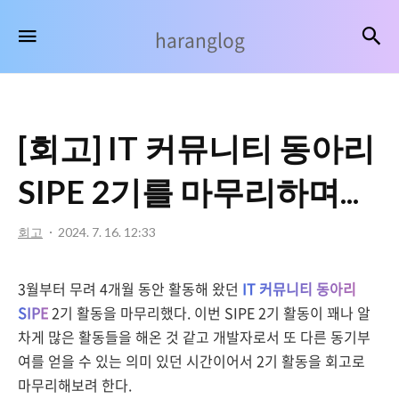
haranglog
검
메뉴
haranglog
[회고] IT 커뮤니티 동아리
SIPE 2기를 마무리하며...
회고
2024. 7. 16. 12:33
3월부터 무려 4개월 동안 활동해 왔던
IT 커뮤니티 동아리
SIPE
2기 활동을 마무리했다. 이번 SIPE 2기 활동이 꽤나 알
차게 많은 활동들을 해온 것 같고 개발자로서 또 다른 동기부
여를 얻을 수 있는 의미 있던 시간이어서 2기 활동을 회고로
마무리해보려 한다.