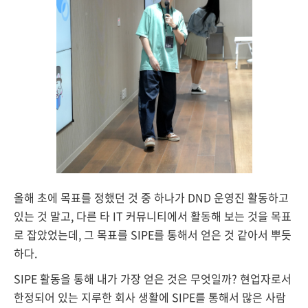
올해 초에 목표를 정했던 것 중 하나가 DND 운영진 활동하고
있는 것 말고, 다른 타 IT 커뮤니티에서 활동해 보는 것을 목표
로 잡았었는데, 그 목표를 SIPE를 통해서 얻은 것 같아서 뿌듯
하다.
SIPE 활동을 통해 내가 가장 얻은 것은 무엇일까? 현업자로서
한정되어 있는 지루한 회사 생활에 SIPE를 통해서 많은 사람