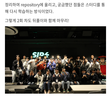
정리하여 repository에 올리고, 궁금했던 점들은 스터디를 통
해 다시 학습하는 방식이었다.
그렇게 2회 차도 뒤풀이와 함께 마무리!