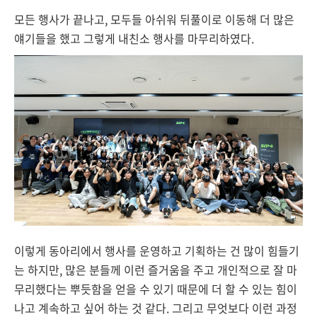
모든 행사가 끝나고, 모두들 아쉬워 뒤풀이로 이동해 더 많은
얘기들을 했고 그렇게 내친소 행사를 마무리하였다.
이렇게 동아리에서 행사를 운영하고 기획하는 건 많이 힘들기
는 하지만, 많은 분들께 이런 즐거움을 주고 개인적으로 잘 마
무리했다는 뿌듯함을 얻을 수 있기 때문에 더 할 수 있는 힘이
나고 계속하고 싶어 하는 것 같다. 그리고 무엇보다 이런 과정