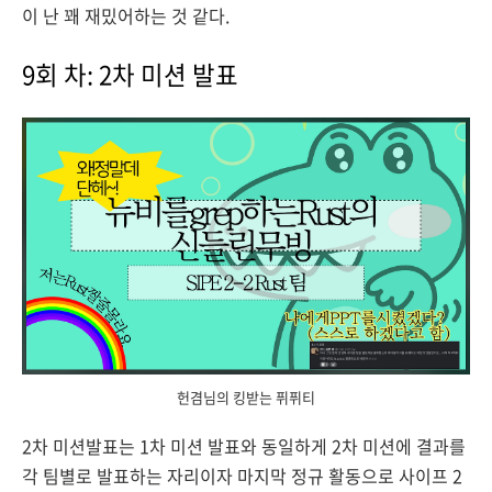
이 난 꽤 재밌어하는 것 같다.
9회 차: 2차 미션 발표
헌겸님의 킹받는 퓌퓌티
2차 미션발표는 1차 미션 발표와 동일하게 2차 미션에 결과를
각 팀별로 발표하는 자리이자 마지막 정규 활동으로
사이프 2