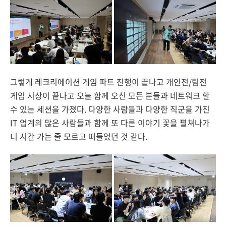
그렇게 레크리에이션 게임 파트 진행이 끝나고 개인전/팀전
게임 시상이 끝나고 오늘 함께 오신 모든 분들과 네트워크 할
수 있는 세션을 가졌다. 다양한 사람들과 다양한 직군을 가진
IT 업계의 많은 사람들과 함께 또 다른 이야기 꽃을 펼쳐나가
니 시간 가는 줄 모르고 떠들었던 것 같다.