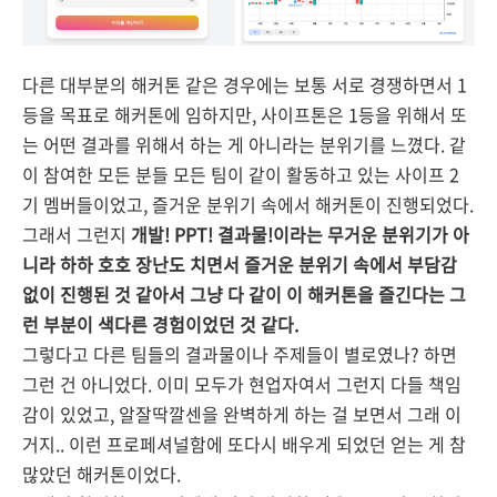
다른 대부분의 해커톤 같은 경우에는 보통 서로 경쟁하면서 1
등을 목표로 해커톤에 임하지만, 사이프톤은 1등을 위해서 또
는 어떤 결과를 위해서 하는 게 아니라는 분위기를 느꼈다. 같
이 참여한 모든 분들 모든 팀이 같이 활동하고 있는 사이프 2
기 멤버들이었고, 즐거운 분위기 속에서 해커톤이 진행되었다.
그래서 그런지
개발! PPT! 결과물!이라는 무거운 분위기가 아
니라 하하 호호 장난도 치면서 즐거운 분위기 속에서 부담감
없이 진행된 것 같아서 그냥 다 같이 이 해커톤을 즐긴다는 그
런 부분이 색다른 경험이었던 것 같다.
그렇다고 다른 팀들의 결과물이나 주제들이 별로였나? 하면
그런 건 아니었다. 이미 모두가 현업자여서 그런지 다들 책임
감이 있었고, 알잘딱깔센을 완벽하게 하는 걸 보면서 그래 이
거지.. 이런 프로페셔널함에 또다시 배우게 되었던 얻는 게 참
많았던 해커톤이었다.