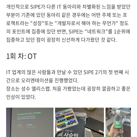
개인적으로 SIPE가 다른 IT 동아리와 차별화된 느낌을 받았던
부분이 기존에 있던 동아리 같은 경우에는 어떤 주제 또는 프
로젝트라는 "성장"또는 "개발자로서 해야 하는 무언가" 정도
의 포인트에 집중에 있던 반면, SIPE는 "네트워크"를 1순위에
집중하고 있던 점이 굉장히 신선하게 다가왔던 것 같다.
1회 차: OT
IT 업계의 많은 사람들과 만날 수 있던 SIPE 2기의 첫 번째 시
간으로 오리엔테이션을 진행했었다.
장소는 성수 엘리스랩. 처음 가봤었는데 굉장히 깔끔하고 좋은
인상이 있었다.