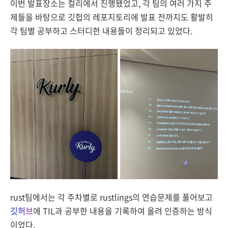
이번 발표장소는 컬리에서 진행됐었고, 각 팀의 여러 가지 주
제들을 바탕으로 깃헙의 레포지토리에 발표 전까지도 활발히
각 팀별 공부하고 스터디한 내용들이 정리되고 있었다.
rust팀에서는 각 주차별로 rustlings의 연습문제를 풀어보고
깃허브
에 TIL과 공부한 내용을 기록하여 올려 인증하는 방식
이었다.