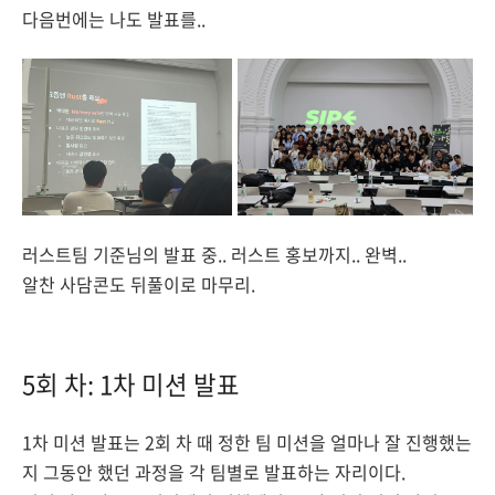
다음번에는 나도 발표를..
러스트팀 기준님의 발표 중.. 러스트 홍보까지.. 완벽..
알찬 사담콘도 뒤풀이로 마무리.
5회 차: 1차 미션 발표
1차 미션 발표는 2회 차 때 정한 팀 미션을 얼마나 잘 진행했는
지 그동안 했던 과정을 각 팀별로 발표하는 자리이다.