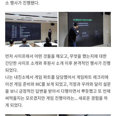
소 행사가 진행됐다.
먼저 사이프에서 어떤 것들을 해오고, 무엇을 했는지에 대한
간단한 사이프 소개와 후원사 소개 이후 본격적인 행사가 진행
되었다.
나는 내친소에서 게임 파트를 담당했어서 게임파트 레크리에
이션 게임 준비와 MC를 보게 되었고, 걱정과 우려와 달리 설문
을 보니 긍정적인 답변을 받아서 다행이면서 뿌듯했고 또 언제
써먹을지는 모르겠지만 게임 진행이라는... 새로운 경험을 하
게 되었다.