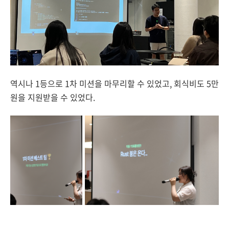
역시나 1등으로 1차 미션을 마무리할 수 있었고, 회식비도 5만
원을 지원받을 수 있었다.