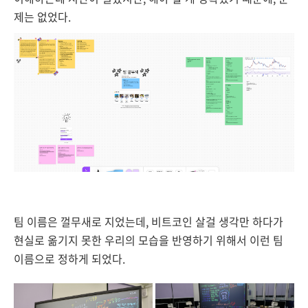
제는 없었다.
팀 이름은 껄무새로 지었는데,
비트코인 살걸 생각만 하다가
현실로 옮기지 못한 우리의 모습을 반영하기 위해서 이런 팀
이름으로 정하게 되었다.