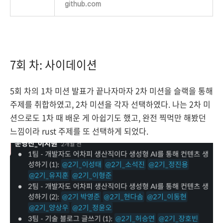
github.com
7회 차: 사이데이션
5회 차의 1차 미션 발표가 끝나자마자 2차 미션을 슬랙을 통해
주제를 취합하였고, 2차 미션을 각자 선택하였다. 나는 2차 미
션으로도 1차 때 배운 게 아쉽기도 했고, 완전 찍먹만 해봤던
느낌이라 rust 주제를 또 선택하게 되었다.