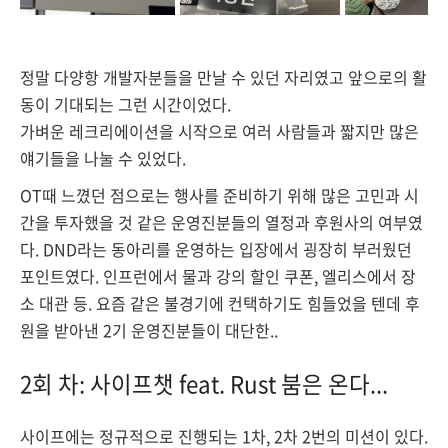
정말 다양항 개발자분들을 만날 수 있던 자리였고 앞으로의 활
동이 기대되는 그런 시간이었다.
가벼운 레크리에이션을 시작으로 여러 사람들과 짧지만 많은
얘기들을 나눌 수 있었다.
OT때 느꼈던 점으로는 행사를 준비하기 위해 많은 고민과 시
간을 투자했을 것 같은 운영진분들의 열정과 후원사의 여부였
다. DND라는 동아리를 운영하는 입장에서 굉장히 부러웠던
포인트였다. 인프런에서 물과 강의 할인 쿠폰, 엘리스에서 장
소 대관 등. 요즘 같은 불경기에 컨택하기도 힘들었을 텐데 후
원을 받아낸 2기 운영진분들이 대단한..
2회 차: 사이프챗 feat. Rust 붐은 온다...
사이프에는 정규적으로 진행되는 1차, 2차 2번의 미션이 있다.